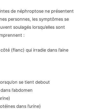
eintes de néphroptose ne présentent
nes personnes, les symptômes se
uvent soulagés lorsqu’elles sont
mprennent :
côté (flanc) qui irradie dans l’aine
orsqu’on se tient debout
 dans l’abdomen
rine)
otéines dans l’urine)