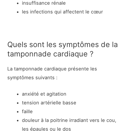
insuffisance rénale
les infections qui affectent le cœur
Quels sont les symptômes de la
tamponnade cardiaque ?
La tamponnade cardiaque présente les
symptômes suivants :
anxiété et agitation
tension artérielle basse
faille
douleur à la poitrine irradiant vers le cou,
les épaules ou le dos