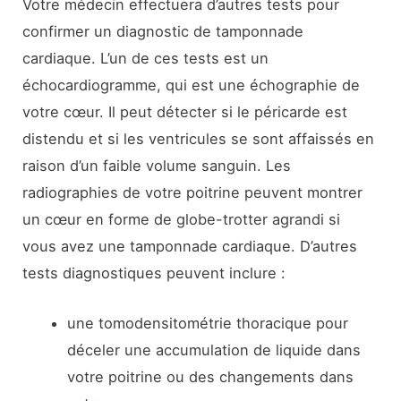
Votre médecin effectuera d’autres tests pour
confirmer un diagnostic de tamponnade
cardiaque. L’un de ces tests est un
échocardiogramme, qui est une échographie de
votre cœur. Il peut détecter si le péricarde est
distendu et si les ventricules se sont affaissés en
raison d’un faible volume sanguin. Les
radiographies de votre poitrine peuvent montrer
un cœur en forme de globe-trotter agrandi si
vous avez une tamponnade cardiaque. D’autres
tests diagnostiques peuvent inclure :
une tomodensitométrie thoracique pour
déceler une accumulation de liquide dans
votre poitrine ou des changements dans