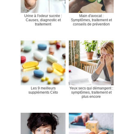
Urine à l'odeur sucrée :
Main d'avocat :
Causes, diagnostic et
Symptômes, traitement et
traitement
conseils de prévention
Les 9 meilleurs
Yeux secs qui démangent :
suppléments Céto
symptômes, traitement et
plus encore