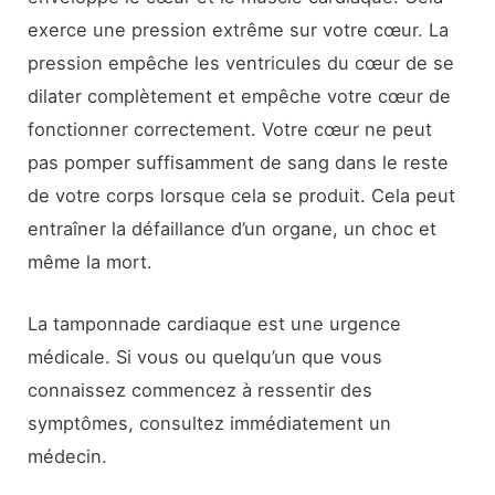
exerce une pression extrême sur votre cœur. La
pression empêche les ventricules du cœur de se
dilater complètement et empêche votre cœur de
fonctionner correctement. Votre cœur ne peut
pas pomper suffisamment de sang dans le reste
de votre corps lorsque cela se produit. Cela peut
entraîner la défaillance d’un organe, un choc et
même la mort.
La tamponnade cardiaque est une urgence
médicale. Si vous ou quelqu’un que vous
connaissez commencez à ressentir des
symptômes, consultez immédiatement un
médecin.