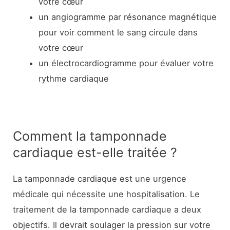
votre cœur
un angiogramme par résonance magnétique
pour voir comment le sang circule dans
votre cœur
un électrocardiogramme pour évaluer votre
rythme cardiaque
Comment la tamponnade
cardiaque est-elle traitée ?
La tamponnade cardiaque est une urgence
médicale qui nécessite une hospitalisation. Le
traitement de la tamponnade cardiaque a deux
objectifs. Il devrait soulager la pression sur votre