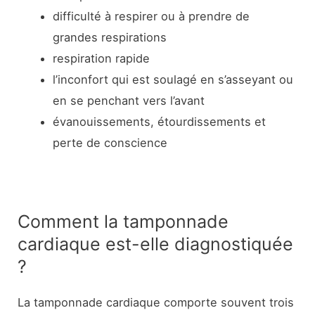
difficulté à respirer ou à prendre de
grandes respirations
respiration rapide
l’inconfort qui est soulagé en s’asseyant ou
en se penchant vers l’avant
évanouissements, étourdissements et
perte de conscience
Comment la tamponnade
cardiaque est-elle diagnostiquée
?
La tamponnade cardiaque comporte souvent trois