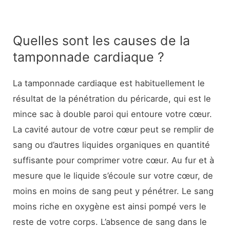
Quelles sont les causes de la
tamponnade cardiaque ?
La tamponnade cardiaque est habituellement le
résultat de la pénétration du péricarde, qui est le
mince sac à double paroi qui entoure votre cœur.
La cavité autour de votre cœur peut se remplir de
sang ou d’autres liquides organiques en quantité
suffisante pour comprimer votre cœur. Au fur et à
mesure que le liquide s’écoule sur votre cœur, de
moins en moins de sang peut y pénétrer. Le sang
moins riche en oxygène est ainsi pompé vers le
reste de votre corps. L’absence de sang dans le