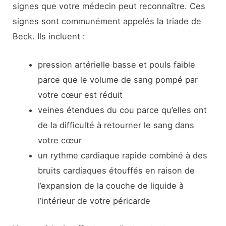
signes que votre médecin peut reconnaître. Ces
signes sont communément appelés la triade de
Beck. Ils incluent :
pression artérielle basse et pouls faible
parce que le volume de sang pompé par
votre cœur est réduit
veines étendues du cou parce qu’elles ont
de la difficulté à retourner le sang dans
votre cœur
un rythme cardiaque rapide combiné à des
bruits cardiaques étouffés en raison de
l’expansion de la couche de liquide à
l’intérieur de votre péricarde