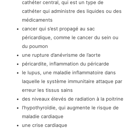
cathéter central, qui est un type de
cathéter qui administre des liquides ou des
médicaments
cancer qui s’est propagé au sac
péricardique, comme le cancer du sein ou
du poumon
une rupture d’anévrisme de l’aorte
péricardite, inflammation du péricarde
le lupus, une maladie inflammatoire dans
laquelle le système immunitaire attaque par
erreur les tissus sains
des niveaux élevés de radiation à la poitrine
l’hypothyroïdie, qui augmente le risque de
maladie cardiaque
une crise cardiaque