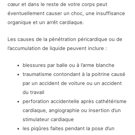
cœur et dans le reste de votre corps peut
éventuellement causer un choc, une insuffisance
organique et un arrêt cardiaque.
Les causes de la pénétration péricardique ou de
l’accumulation de liquide peuvent inclure :
blessures par balle ou à l’arme blanche
traumatisme contondant à la poitrine causé
par un accident de voiture ou un accident
du travail
perforation accidentelle après cathétérisme
cardiaque, angiographie ou insertion d’un
stimulateur cardiaque
les piqûres faites pendant la pose d’un