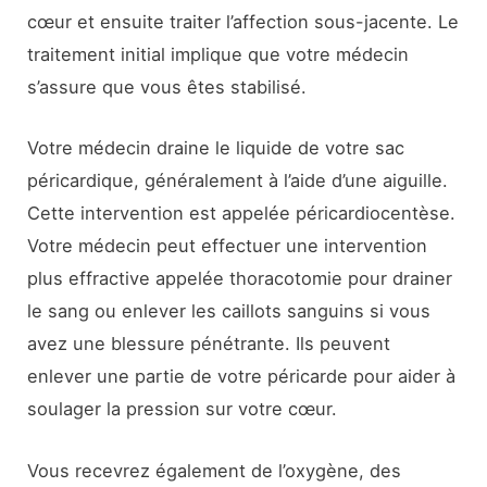
cœur et ensuite traiter l’affection sous-jacente. Le
traitement initial implique que votre médecin
s’assure que vous êtes stabilisé.
Votre médecin draine le liquide de votre sac
péricardique, généralement à l’aide d’une aiguille.
Cette intervention est appelée péricardiocentèse.
Votre médecin peut effectuer une intervention
plus effractive appelée thoracotomie pour drainer
le sang ou enlever les caillots sanguins si vous
avez une blessure pénétrante. Ils peuvent
enlever une partie de votre péricarde pour aider à
soulager la pression sur votre cœur.
Vous recevrez également de l’oxygène, des