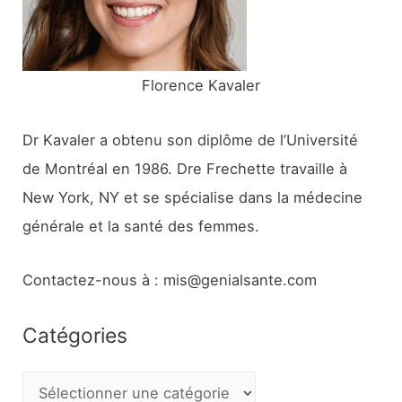
:
Florence Kavaler
Dr Kavaler a obtenu son diplôme de l’Université
de Montréal en 1986. Dre Frechette travaille à
New York, NY et se spécialise dans la médecine
générale et la santé des femmes.
Contactez-nous à : mis@genialsante.com
Catégories
C