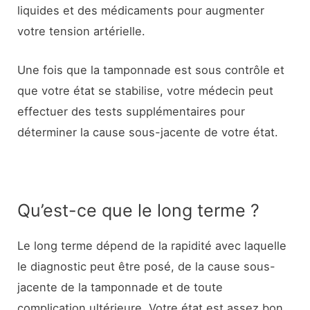
liquides et des médicaments pour augmenter
votre tension artérielle.
Une fois que la tamponnade est sous contrôle et
que votre état se stabilise, votre médecin peut
effectuer des tests supplémentaires pour
déterminer la cause sous-jacente de votre état.
Qu’est-ce que le long terme ?
Le long terme dépend de la rapidité avec laquelle
le diagnostic peut être posé, de la cause sous-
jacente de la tamponnade et de toute
complication ultérieure. Votre état est assez bon