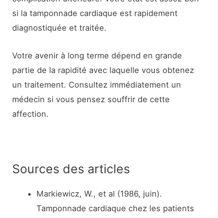
si la tamponnade cardiaque est rapidement
diagnostiquée et traitée.
Votre avenir à long terme dépend en grande
partie de la rapidité avec laquelle vous obtenez
un traitement. Consultez immédiatement un
médecin si vous pensez souffrir de cette
affection.
Sources des articles
Markiewicz, W., et al (1986, juin).
Tamponnade cardiaque chez les patients