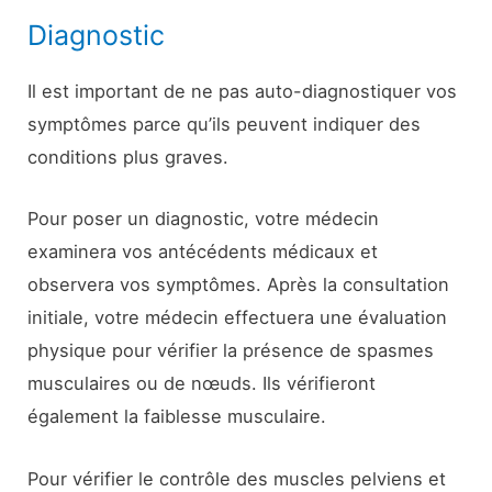
Diagnostic
Il est important de ne pas auto-diagnostiquer vos
symptômes parce qu’ils peuvent indiquer des
conditions plus graves.
Pour poser un diagnostic, votre médecin
examinera vos antécédents médicaux et
observera vos symptômes. Après la consultation
initiale, votre médecin effectuera une évaluation
physique pour vérifier la présence de spasmes
musculaires ou de nœuds. Ils vérifieront
également la faiblesse musculaire.
Pour vérifier le contrôle des muscles pelviens et