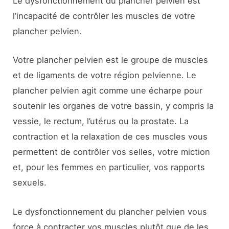
Le dysfonctionnement du plancher pelvien est
l’incapacité de contrôler les muscles de votre
plancher pelvien.
Votre plancher pelvien est le groupe de muscles
et de ligaments de votre région pelvienne. Le
plancher pelvien agit comme une écharpe pour
soutenir les organes de votre bassin, y compris la
vessie, le rectum, l’utérus ou la prostate. La
contraction et la relaxation de ces muscles vous
permettent de contrôler vos selles, votre miction
et, pour les femmes en particulier, vos rapports
sexuels.
Le dysfonctionnement du plancher pelvien vous
force à contracter vos muscles plutôt que de les