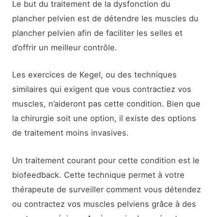
Le but du traitement de la dysfonction du
plancher pelvien est de détendre les muscles du
plancher pelvien afin de faciliter les selles et
d’offrir un meilleur contrôle.
Les exercices de Kegel, ou des techniques
similaires qui exigent que vous contractiez vos
muscles, n’aideront pas cette condition. Bien que
la chirurgie soit une option, il existe des options
de traitement moins invasives.
Un traitement courant pour cette condition est le
biofeedback. Cette technique permet à votre
thérapeute de surveiller comment vous détendez
ou contractez vos muscles pelviens grâce à des