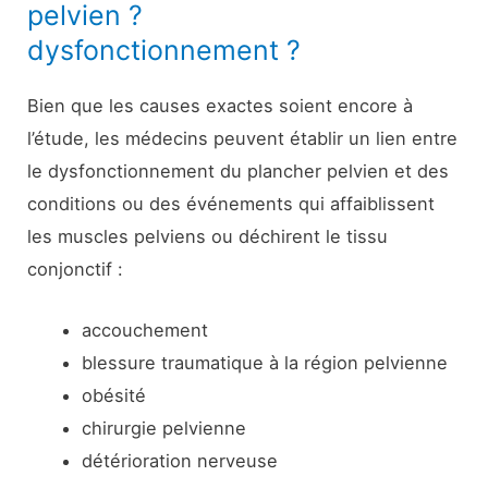
pelvien ?
dysfonctionnement ?
Bien que les causes exactes soient encore à
l’étude, les médecins peuvent établir un lien entre
le dysfonctionnement du plancher pelvien et des
conditions ou des événements qui affaiblissent
les muscles pelviens ou déchirent le tissu
conjonctif :
accouchement
blessure traumatique à la région pelvienne
obésité
chirurgie pelvienne
détérioration nerveuse