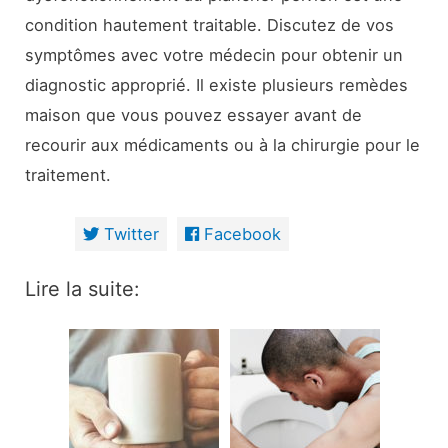
condition hautement traitable. Discutez de vos
symptômes avec votre médecin pour obtenir un
diagnostic approprié. Il existe plusieurs remèdes
maison que vous pouvez essayer avant de
recourir aux médicaments ou à la chirurgie pour le
traitement.
Twitter
Facebook
Lire la suite: