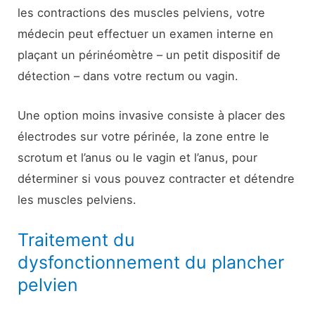
les contractions des muscles pelviens, votre
médecin peut effectuer un examen interne en
plaçant un périnéomètre – un petit dispositif de
détection – dans votre rectum ou vagin.
Une option moins invasive consiste à placer des
électrodes sur votre périnée, la zone entre le
scrotum et l’anus ou le vagin et l’anus, pour
déterminer si vous pouvez contracter et détendre
les muscles pelviens.
Traitement du
dysfonctionnement du plancher
pelvien