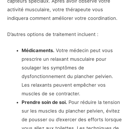
capteurs spéciaux. Après avoir observé votre
activité musculaire, votre thérapeute vous
indiquera comment améliorer votre coordination.
D’autres options de traitement incluent :
Médicaments.
Votre médecin peut vous
prescrire un relaxant musculaire pour
soulager les symptômes de
dysfonctionnement du plancher pelvien.
Les relaxants peuvent empêcher vos
muscles de se contracter.
Prendre soin de soi.
Pour réduire la tension
sur les muscles du plancher pelvien, évitez
de pousser ou d’exercer des efforts lorsque
vous allez aux toilettes. Les techniques de