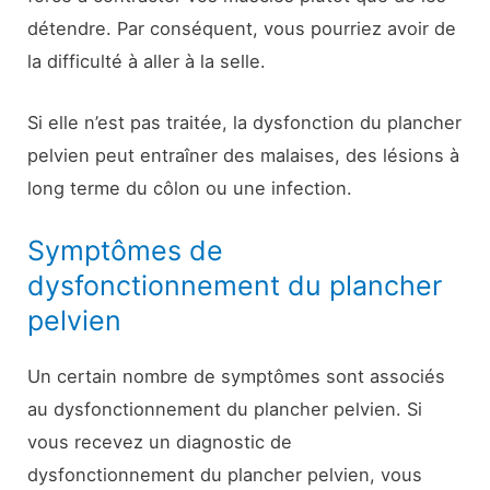
détendre. Par conséquent, vous pourriez avoir de
la difficulté à aller à la selle.
Si elle n’est pas traitée, la dysfonction du plancher
pelvien peut entraîner des malaises, des lésions à
long terme du côlon ou une infection.
Symptômes de
dysfonctionnement du plancher
pelvien
Un certain nombre de symptômes sont associés
au dysfonctionnement du plancher pelvien. Si
vous recevez un diagnostic de
dysfonctionnement du plancher pelvien, vous