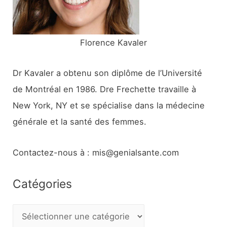
:
Florence Kavaler
Dr Kavaler a obtenu son diplôme de l’Université
de Montréal en 1986. Dre Frechette travaille à
New York, NY et se spécialise dans la médecine
générale et la santé des femmes.
Contactez-nous à : mis@genialsante.com
Catégories
C