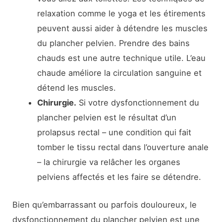
relaxation comme le yoga et les étirements
peuvent aussi aider à détendre les muscles
du plancher pelvien. Prendre des bains
chauds est une autre technique utile. L’eau
chaude améliore la circulation sanguine et
détend les muscles.
Chirurgie.
Si votre dysfonctionnement du
plancher pelvien est le résultat d’un
prolapsus rectal – une condition qui fait
tomber le tissu rectal dans l’ouverture anale
– la chirurgie va relâcher les organes
pelviens affectés et les faire se détendre.
Bien qu’embarrassant ou parfois douloureux, le
dysfonctionnement du plancher pelvien est une