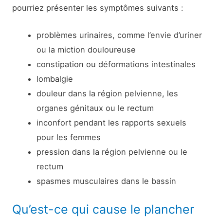
pourriez présenter les symptômes suivants :
problèmes urinaires, comme l’envie d’uriner
ou la miction douloureuse
constipation ou déformations intestinales
lombalgie
douleur dans la région pelvienne, les
organes génitaux ou le rectum
inconfort pendant les rapports sexuels
pour les femmes
pression dans la région pelvienne ou le
rectum
spasmes musculaires dans le bassin
Qu’est-ce qui cause le plancher