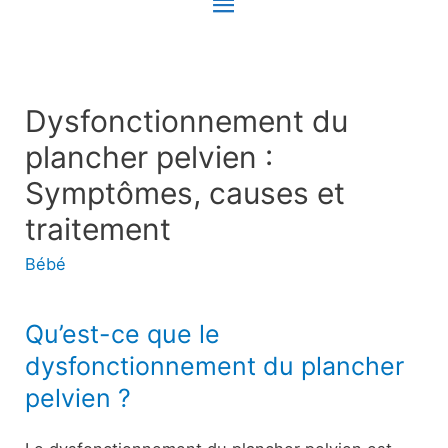
Menu
principal
Dysfonctionnement du
plancher pelvien :
Symptômes, causes et
traitement
Bébé
Qu’est-ce que le
dysfonctionnement du plancher
pelvien ?