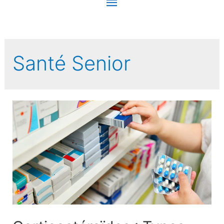
Menu
principal
Santé Senior