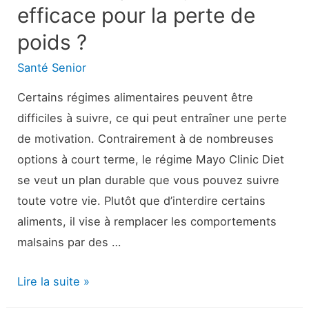
efficace pour la perte de
poids ?
Santé Senior
Certains régimes alimentaires peuvent être
difficiles à suivre, ce qui peut entraîner une perte
de motivation. Contrairement à de nombreuses
options à court terme, le régime Mayo Clinic Diet
se veut un plan durable que vous pouvez suivre
toute votre vie. Plutôt que d’interdire certains
aliments, il vise à remplacer les comportements
malsains par des …
Revue
Lire la suite »
du