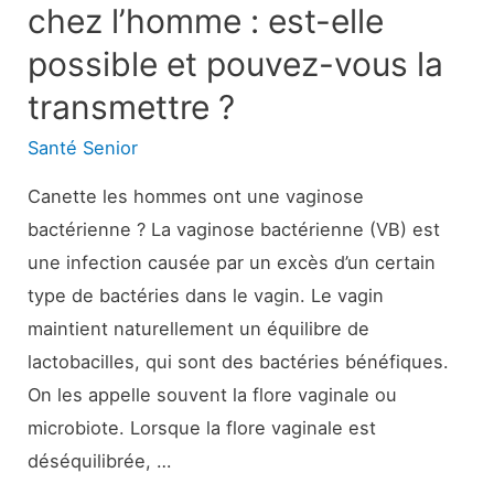
chez l’homme : est-elle
possible et pouvez-vous la
transmettre ?
Santé Senior
Canette les hommes ont une vaginose
bactérienne ? La vaginose bactérienne (VB) est
une infection causée par un excès d’un certain
type de bactéries dans le vagin. Le vagin
maintient naturellement un équilibre de
lactobacilles, qui sont des bactéries bénéfiques.
On les appelle souvent la flore vaginale ou
microbiote. Lorsque la flore vaginale est
déséquilibrée, …