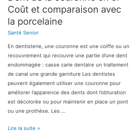
Coût et comparaison avec
la porcelaine
Santé Senior
En dentisterie, une couronne est une coiffe ou un
recouvrement qui recouvre une partie d’une dent
endommagée : casse carie dentaire un traitement
de canal une grande garniture Les dentistes
peuvent également utiliser une couronne pour
améliorer l’apparence des dents dont l’obturation
est décolorée ou pour maintenir en place un pont
ou une prothèse. Les …
Dent
Lire la suite »
de