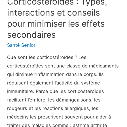
Corticostéroïdes : Types,
interactions et conseils
pour minimiser les effets
secondaires
Santé Senior
Que sont les corticostéroïdes ? Les
corticostéroïdes sont une classe de médicaments
qui diminue l’inflammation dans le corps. Ils
réduisent également l’activité du système
immunitaire. Parce que les corticostéroïdes
facilitent l’enflure, les démangeaisons, les
rougeurs et les réactions allergiques, les
médecins les prescrivent souvent pour aider à
traiter des maladies comme : asthme arthrite