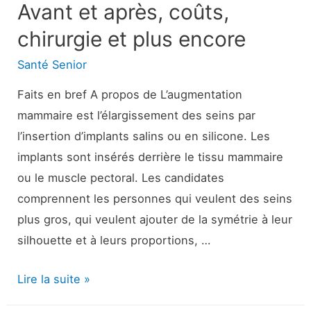
Avant et après, coûts,
traiter
chirurgie et plus encore
Santé Senior
Faits en bref A propos de L’augmentation
mammaire est l’élargissement des seins par
l’insertion d’implants salins ou en silicone. Les
implants sont insérés derrière le tissu mammaire
ou le muscle pectoral. Les candidates
comprennent les personnes qui veulent des seins
plus gros, qui veulent ajouter de la symétrie à leur
silhouette et à leurs proportions, …
Augmentation
Lire la suite »
mammaire