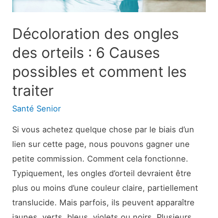
Décoloration des ongles
des orteils : 6 Causes
possibles et comment les
traiter
Santé Senior
Si vous achetez quelque chose par le biais d’un
lien sur cette page, nous pouvons gagner une
petite commission. Comment cela fonctionne.
Typiquement, les ongles d’orteil devraient être
plus ou moins d’une couleur claire, partiellement
translucide. Mais parfois, ils peuvent apparaître
jaunes, verts, bleus, violets ou noirs. Plusieurs