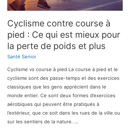
rétablissement
Cyclisme contre course à
pied : Ce qui est mieux pour
la perte de poids et plus
Santé Senior
Cyclisme vs course à pied La course à pied et le
cyclisme sont des passe-temps et des exercices
classiques que les gens apprécient dans le
monde entier. Ce sont deux formes d’exercices
aérobiques qui peuvent être pratiqués à
l’extérieur, que ce soit dans les rues de la ville ou
sur les sentiers de la nature. …