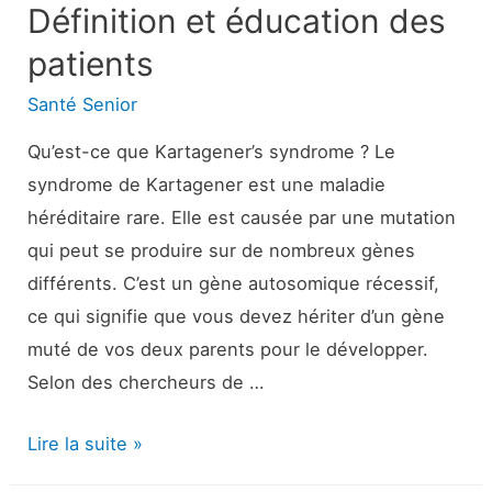
Définition et éducation des
patients
Santé Senior
Qu’est-ce que Kartagener’s syndrome ? Le
syndrome de Kartagener est une maladie
héréditaire rare. Elle est causée par une mutation
qui peut se produire sur de nombreux gènes
différents. C’est un gène autosomique récessif,
ce qui signifie que vous devez hériter d’un gène
muté de vos deux parents pour le développer.
Selon des chercheurs de …
Syndrome
Lire la suite »
de