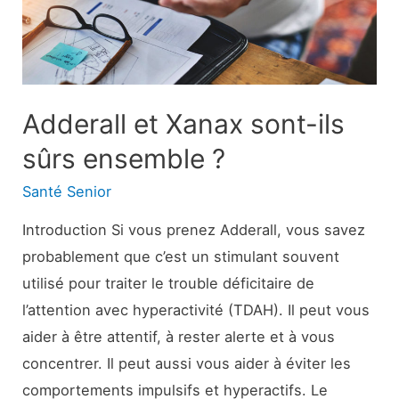
et
traitement
Adderall et Xanax sont-ils
sûrs ensemble ?
Santé Senior
Introduction Si vous prenez Adderall, vous savez
probablement que c’est un stimulant souvent
utilisé pour traiter le trouble déficitaire de
l’attention avec hyperactivité (TDAH). Il peut vous
aider à être attentif, à rester alerte et à vous
concentrer. Il peut aussi vous aider à éviter les
comportements impulsifs et hyperactifs. Le