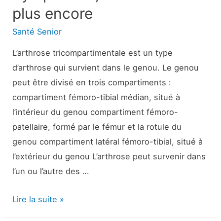
plus encore
Santé Senior
L’arthrose tricompartimentale est un type
d’arthrose qui survient dans le genou. Le genou
peut être divisé en trois compartiments :
compartiment fémoro-tibial médian, situé à
l’intérieur du genou compartiment fémoro-
patellaire, formé par le fémur et la rotule du
genou compartiment latéral fémoro-tibial, situé à
l’extérieur du genou L’arthrose peut survenir dans
l’un ou l’autre des …
Arthrose
Lire la suite »
tricompartimentale