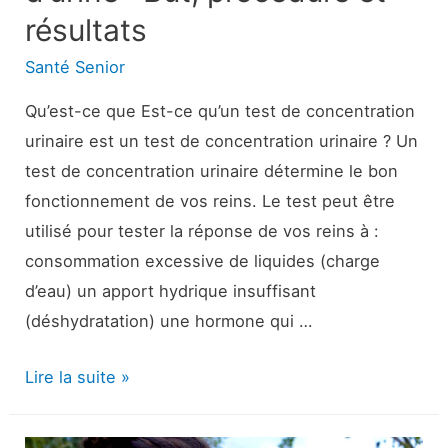
résultats
Santé Senior
Qu’est-ce que Est-ce qu’un test de concentration
urinaire est un test de concentration urinaire ? Un
test de concentration urinaire détermine le bon
fonctionnement de vos reins. Le test peut être
utilisé pour tester la réponse de vos reins à :
consommation excessive de liquides (charge
d’eau) un apport hydrique insuffisant
(déshydratation) une hormone qui …
Test
Lire la suite »
de
concentration