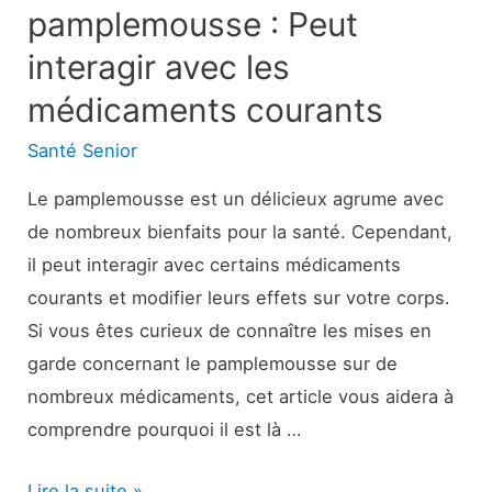
pamplemousse : Peut
interagir avec les
médicaments courants
Santé Senior
Le pamplemousse est un délicieux agrume avec
de nombreux bienfaits pour la santé. Cependant,
il peut interagir avec certains médicaments
courants et modifier leurs effets sur votre corps.
Si vous êtes curieux de connaître les mises en
garde concernant le pamplemousse sur de
nombreux médicaments, cet article vous aidera à
comprendre pourquoi il est là …
Avertissement
Lire la suite »