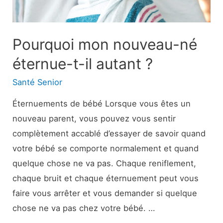
Pourquoi mon nouveau-né
éternue-t-il autant ?
Santé Senior
Éternuements de bébé Lorsque vous êtes un
nouveau parent, vous pouvez vous sentir
complètement accablé d’essayer de savoir quand
votre bébé se comporte normalement et quand
quelque chose ne va pas. Chaque reniflement,
chaque bruit et chaque éternuement peut vous
faire vous arrêter et vous demander si quelque
chose ne va pas chez votre bébé. …