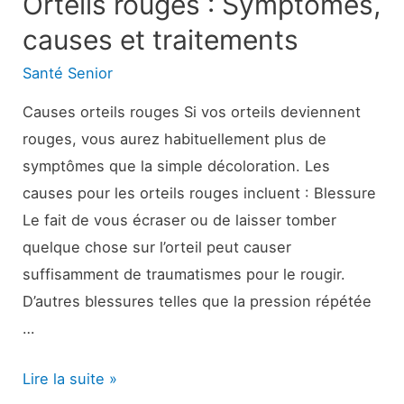
Orteils rouges : Symptômes,
causes et traitements
Santé Senior
Causes orteils rouges Si vos orteils deviennent
rouges, vous aurez habituellement plus de
symptômes que la simple décoloration. Les
causes pour les orteils rouges incluent : Blessure
Le fait de vous écraser ou de laisser tomber
quelque chose sur l’orteil peut causer
suffisamment de traumatismes pour le rougir.
D’autres blessures telles que la pression répétée
…
Orteils
Lire la suite »