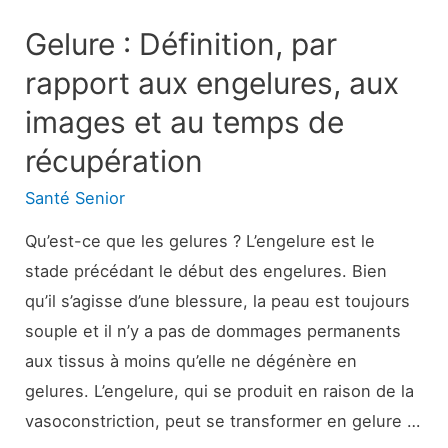
Gelure : Définition, par
rapport aux engelures, aux
images et au temps de
récupération
Santé Senior
Qu’est-ce que les gelures ? L’engelure est le
stade précédant le début des engelures. Bien
qu’il s’agisse d’une blessure, la peau est toujours
souple et il n’y a pas de dommages permanents
aux tissus à moins qu’elle ne dégénère en
gelures. L’engelure, qui se produit en raison de la
vasoconstriction, peut se transformer en gelure …