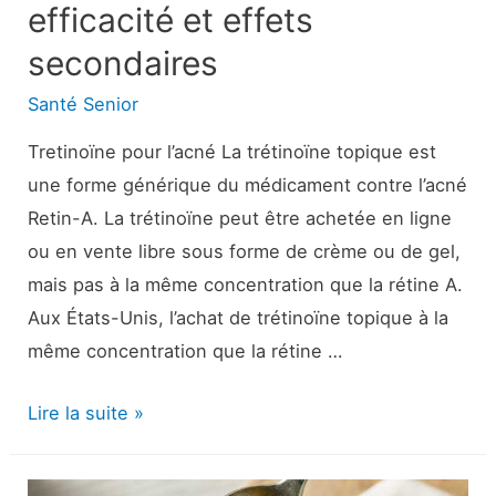
efficacité et effets
secondaires
Santé Senior
Tretinoïne pour l’acné La trétinoïne topique est
une forme générique du médicament contre l’acné
Retin-A. La trétinoïne peut être achetée en ligne
ou en vente libre sous forme de crème ou de gel,
mais pas à la même concentration que la rétine A.
Aux États-Unis, l’achat de trétinoïne topique à la
même concentration que la rétine …
Tretinoïne
Lire la suite »
pour
l’acné