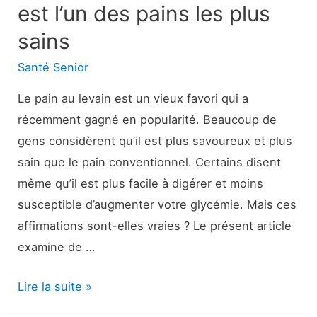
est l’un des pains les plus
et
sains
plus
Santé Senior
Le pain au levain est un vieux favori qui a
récemment gagné en popularité. Beaucoup de
gens considèrent qu’il est plus savoureux et plus
sain que le pain conventionnel. Certains disent
même qu’il est plus facile à digérer et moins
susceptible d’augmenter votre glycémie. Mais ces
affirmations sont-elles vraies ? Le présent article
examine de …
Pourquoi
Lire la suite »
le