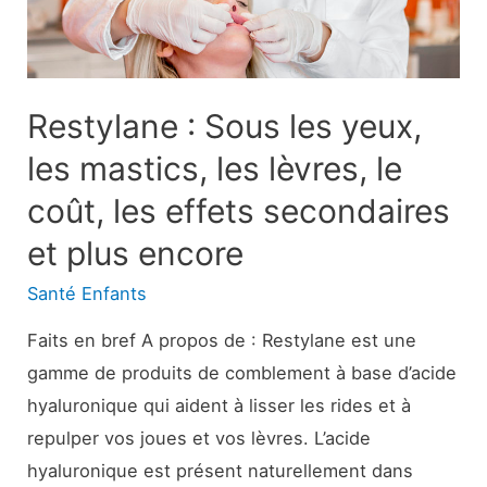
Restylane : Sous les yeux,
les mastics, les lèvres, le
coût, les effets secondaires
et plus encore
Santé Enfants
Faits en bref A propos de : Restylane est une
gamme de produits de comblement à base d’acide
hyaluronique qui aident à lisser les rides et à
repulper vos joues et vos lèvres. L’acide
hyaluronique est présent naturellement dans