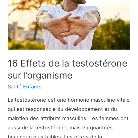
16 Effets de la testostérone
sur l’organisme
Santé Enfants
La testostérone est une hormone masculine vitale
qui est responsable du développement et du
maintien des attributs masculins. Les femmes ont
aussi de la testostérone, mais en quantités
beaucoup plus faibles. Les effets de la