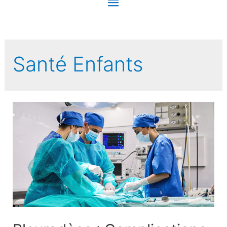
Menu
principal
Santé Enfants