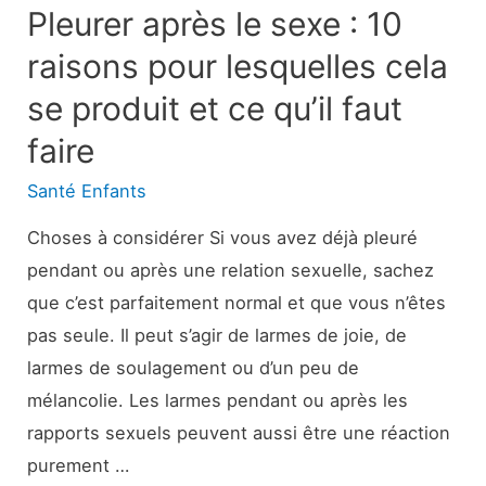
Pleurer après le sexe : 10
raisons pour lesquelles cela
se produit et ce qu’il faut
faire
Santé Enfants
Choses à considérer Si vous avez déjà pleuré
pendant ou après une relation sexuelle, sachez
que c’est parfaitement normal et que vous n’êtes
pas seule. Il peut s’agir de larmes de joie, de
larmes de soulagement ou d’un peu de
mélancolie. Les larmes pendant ou après les
rapports sexuels peuvent aussi être une réaction
purement …