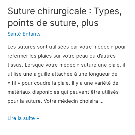
Suture chirurgicale : Types,
points de suture, plus
Santé Enfants
Les sutures sont utilisées par votre médecin pour
refermer les plaies sur votre peau ou d’autres
tissus. Lorsque votre médecin suture une plaie, il
utilise une aiguille attachée à une longueur de
« fil » pour coudre la plaie. Il y a une variété de
matériaux disponibles qui peuvent être utilisés
pour la suture. Votre médecin choisira …
Suture
Lire la suite »
chirurgicale