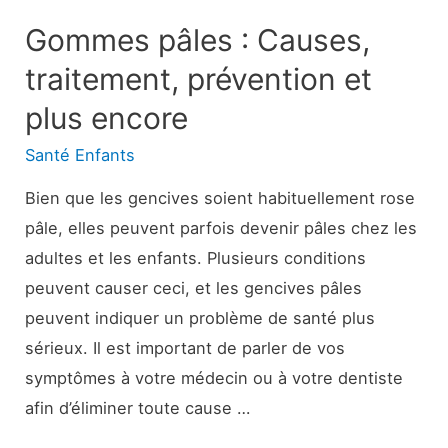
Gommes pâles : Causes,
traitement, prévention et
plus encore
Santé Enfants
Bien que les gencives soient habituellement rose
pâle, elles peuvent parfois devenir pâles chez les
adultes et les enfants. Plusieurs conditions
peuvent causer ceci, et les gencives pâles
peuvent indiquer un problème de santé plus
sérieux. Il est important de parler de vos
symptômes à votre médecin ou à votre dentiste
afin d’éliminer toute cause …