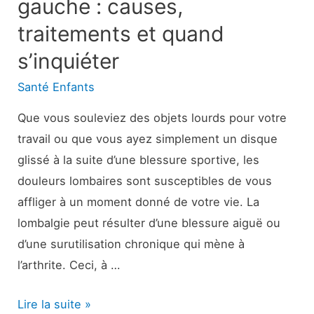
gauche : causes,
traitements et quand
s’inquiéter
Santé Enfants
Que vous souleviez des objets lourds pour votre
travail ou que vous ayez simplement un disque
glissé à la suite d’une blessure sportive, les
douleurs lombaires sont susceptibles de vous
affliger à un moment donné de votre vie. La
lombalgie peut résulter d’une blessure aiguë ou
d’une surutilisation chronique qui mène à
l’arthrite. Ceci, à …
Douleur
Lire la suite »