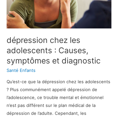
a
besoin
dépression chez les
adolescents : Causes,
symptômes et diagnostic
Santé Enfants
Qu’est-ce que la dépression chez les adolescents
? Plus communément appelé dépression de
l’adolescence, ce trouble mental et émotionnel
n’est pas différent sur le plan médical de la
dépression de l’adulte. Cependant, les