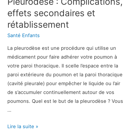
Pleurodèse : Complications,
effets secondaires et
rétablissement
Santé Enfants
La pleurodèse est une procédure qui utilise un
médicament pour faire adhérer votre poumon à
votre paroi thoracique. Il scelle l’espace entre la
paroi extérieure du poumon et la paroi thoracique
(cavité pleurale) pour empêcher le liquide ou l’air
de s’accumuler continuellement autour de vos
poumons. Quel est le but de la pleurodèse ? Vous
…
Pleurodèse
Lire la suite »