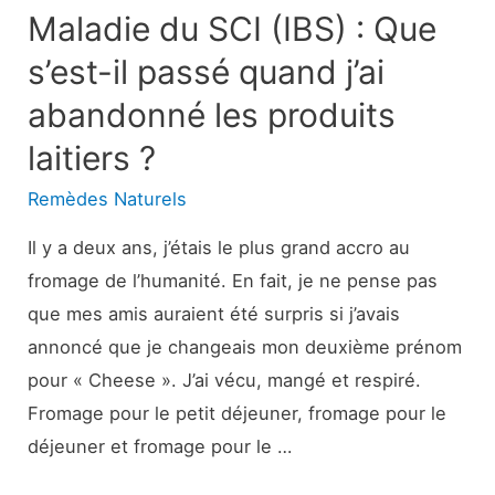
marche
Maladie du SCI (IBS) : Que
?
s’est-il passé quand j’ai
abandonné les produits
laitiers ?
Remèdes Naturels
Il y a deux ans, j’étais le plus grand accro au
fromage de l’humanité. En fait, je ne pense pas
que mes amis auraient été surpris si j’avais
annoncé que je changeais mon deuxième prénom
pour « Cheese ». J’ai vécu, mangé et respiré.
Fromage pour le petit déjeuner, fromage pour le
déjeuner et fromage pour le …