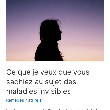
Ce que je veux que vous
sachiez au sujet des
maladies invisibles
Remèdes Naturels