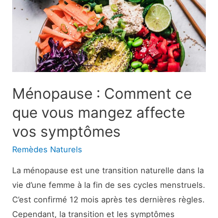
traitements
Ménopause : Comment ce
que vous mangez affecte
vos symptômes
Remèdes Naturels
La ménopause est une transition naturelle dans la
vie d’une femme à la fin de ses cycles menstruels.
C’est confirmé 12 mois après tes dernières règles.
Cependant, la transition et les symptômes