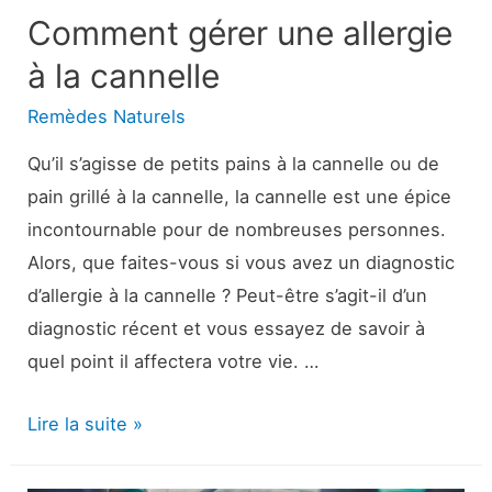
irrégulières
Comment gérer une allergie
à la cannelle
Remèdes Naturels
Qu’il s’agisse de petits pains à la cannelle ou de
pain grillé à la cannelle, la cannelle est une épice
incontournable pour de nombreuses personnes.
Alors, que faites-vous si vous avez un diagnostic
d’allergie à la cannelle ? Peut-être s’agit-il d’un
diagnostic récent et vous essayez de savoir à
quel point il affectera votre vie. …
Comment
Lire la suite »
gérer
une