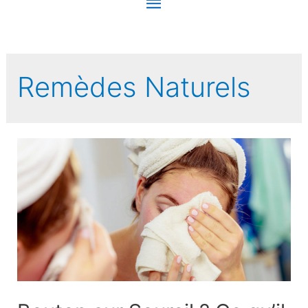
Menu
principal
Remèdes Naturels